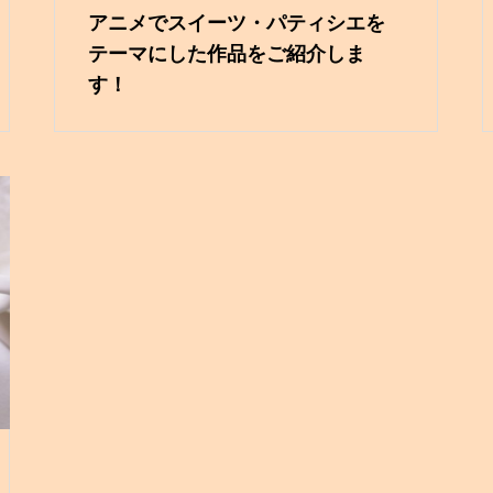
アニメでスイーツ・パティシエを
テーマにした作品をご紹介しま
す！