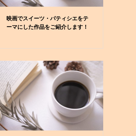
映画でスイーツ・パティシエをテ
ーマにした作品をご紹介します！