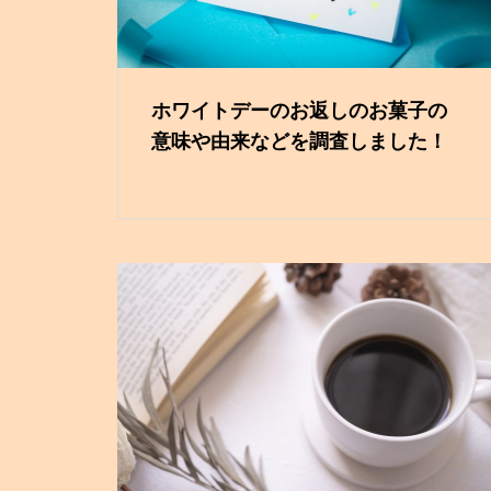
ホワイトデーのお返しのお菓子の
意味や由来などを調査しました！