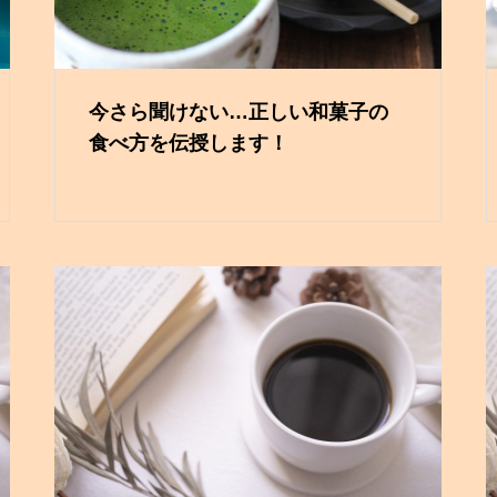
今さら聞けない…正しい和菓子の
食べ方を伝授します！