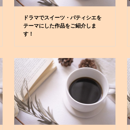
ドラマでスイーツ・パティシエを
テーマにした作品をご紹介しま
す！