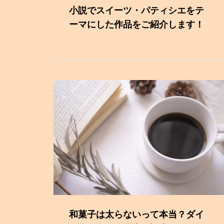
小説でスイーツ・パティシエをテ
ーマにした作品をご紹介します！
和菓子は太らないって本当？ダイ