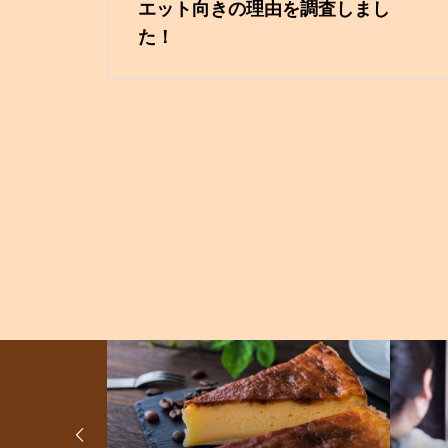
エット向きの理由を調査しまし
た！