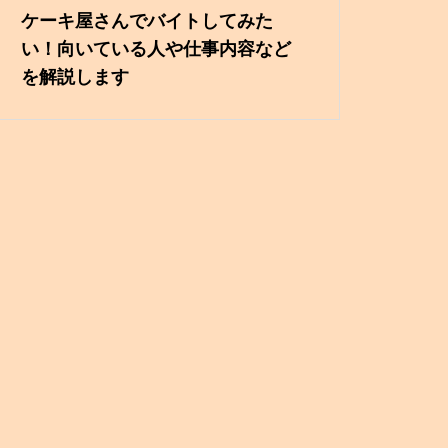
ケーキ屋さんでバイトしてみた
い！向いている人や仕事内容など
を解説します