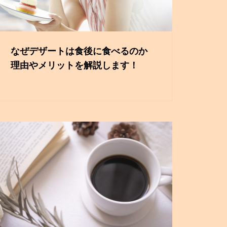
なぜデザートは食後に食べるのか
理由やメリットを解説します！