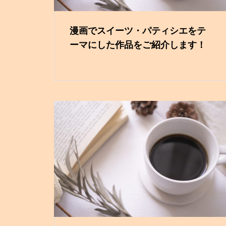
漫画でスイーツ・パティシエをテ
ーマにした作品をご紹介します！