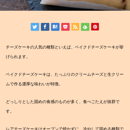
チーズケーキの人気の種類といえば、ベイクドチーズケーキが挙
げられます。
ベイクドチーズケーキは、たっぷりのクリームチーズと生クリー
ムで作る濃厚な味わいが特徴。
どっしりとした固めの食感のものが多く、食べごたえが抜群で
す。
レアチーズケーキはオーブンで焼かずに、冷やして固める種類で