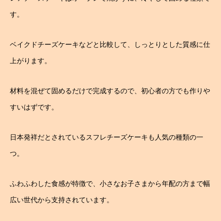
す。
ベイクドチーズケーキなどと比較して、しっとりとした質感に仕
上がります。
材料を混ぜて固めるだけで完成するので、初心者の方でも作りや
すいはずです。
日本発祥だとされているスフレチーズケーキも人気の種類の一
つ。
ふわふわした食感が特徴で、小さなお子さまから年配の方まで幅
広い世代から支持されています。