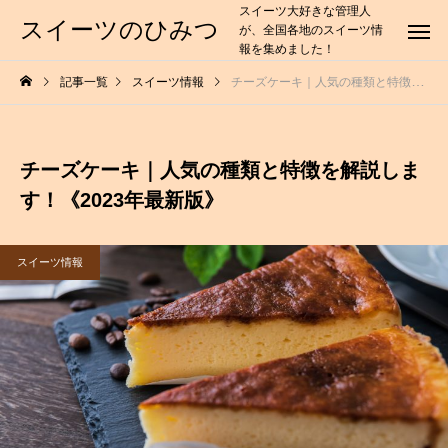
スイーツ大好きな管理人
スイーツのひみつ
が、全国各地のスイーツ情
報を集めました！
記事一覧
スイーツ情報
チーズケーキ｜人気の種類と特徴を解説します！《2023年最新版》
チーズケーキ｜人気の種類と特徴を解説しま
す！《2023年最新版》
スイーツ情報