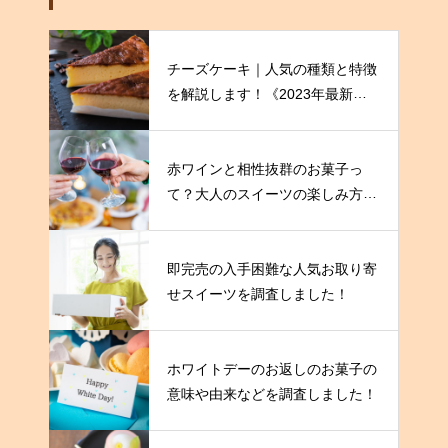
チーズケーキ｜人気の種類と特徴
を解説します！《2023年最新
版》
赤ワインと相性抜群のお菓子っ
て？大人のスイーツの楽しみ方を
伝授！
即完売の入手困難な人気お取り寄
せスイーツを調査しました！
ホワイトデーのお返しのお菓子の
意味や由来などを調査しました！