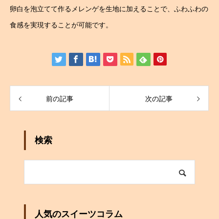
卵白を泡立てて作るメレンゲを生地に加えることで、ふわふわの
食感を実現することが可能です。
前の記事
次の記事
検索
人気のスイーツコラム