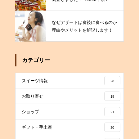
なぜデザートは食後に食べるのか
理由やメリットを解説します！
カテゴリー
スイーツ情報
28
お取り寄せ
19
ショップ
21
ギフト・手土産
30