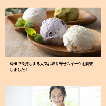
冷凍で長持ちする人気お取り寄せスイーツを調査
しました！