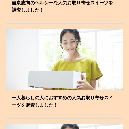
健康志向のヘルシーな人気お取り寄せスイーツを
調査しました！
一人暮らしの人におすすめの人気お取り寄せスイ
ーツを調査しました！