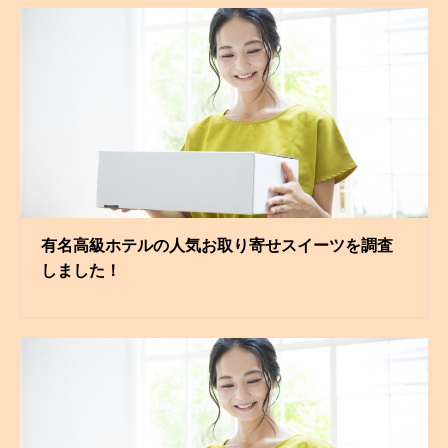
有名高級ホテルの人気お取り寄せスイーツを調査
しました！