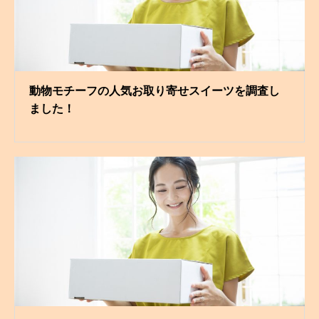
動物モチーフの人気お取り寄せスイーツを調査し
ました！