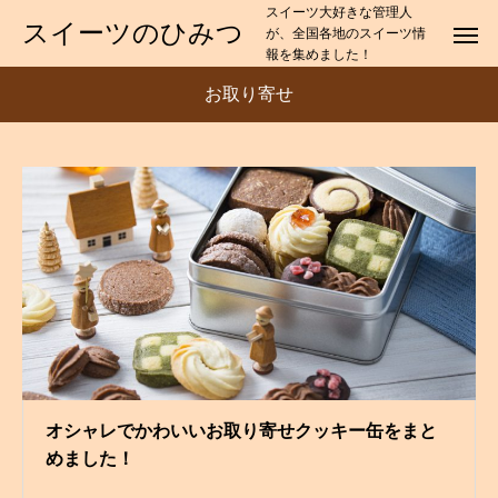
スイーツ大好きな管理人
スイーツのひみつ
が、全国各地のスイーツ情
報を集めました！
お取り寄せ
オシャレでかわいいお取り寄せクッキー缶をまと
めました！