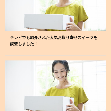
テレビでも紹介された人気お取り寄せスイーツを
調査しました！