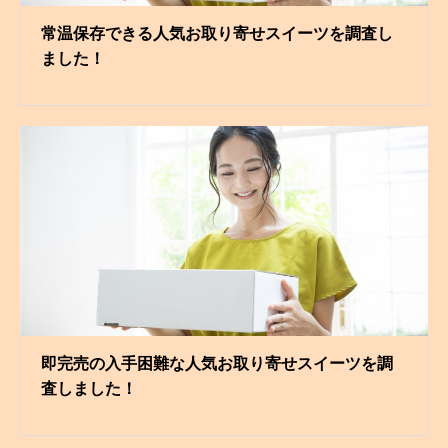
常温保存できる人気お取り寄せスイーツを調査し
ました！
即完売の入手困難な人気お取り寄せスイーツを調
査しました！