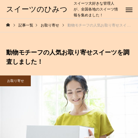
スイーツ大好きな管理人
スイーツのひみつ
が、全国各地のスイーツ情
報を集めました！
記事一覧
お取り寄せ
動物モチーフの人気お取り寄せスイーツを調査しました！
動物モチーフの人気お取り寄せスイーツを調
査しました！
お取り寄せ