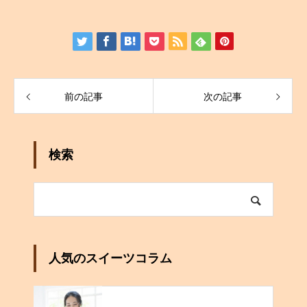
前の記事
次の記事
検索
人気のスイーツコラム