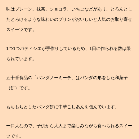
味はプレーン、抹茶、ショコラ、いちごなどがあり、とろんとし
たとろけるような味わいのプリンがおいしいと人気のお取り寄せ
スイーツです。
1つ1つパティシエが手作りしているため、1日に作られる数は限
られています。
五十番食品の「パンダノーミーチ」はパンダの形をした和菓子
（餅）です。
もちもちとしたパンダ餅に中華こしあんを包んでいます。
一口大なので、子供から大人まで楽しみながら食べられるスイー
ツです。