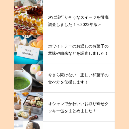
次に流行りそうなスイーツを徹底
調査しました！＜2023年版＞
ホワイトデーのお返しのお菓子の
意味や由来などを調査しました！
今さら聞けない…正しい和菓子の
食べ方を伝授します！
オシャレでかわいいお取り寄せク
ッキー缶をまとめました！