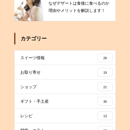
なぜデザートは食後に食べるのか
理由やメリットを解説します！
カテゴリー
スイーツ情報
28
お取り寄せ
19
ショップ
21
ギフト・手土産
30
レシピ
13