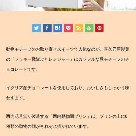
動物モチーフのお取り寄せスイーツで人気なのが、喜久乃屋製菓
の「ラッキー戦隊ぶたレンジャー」はカラフルな豚モチーフのチ
ョコレートです。
イタリア産チョコレートを使用しており、おいしさもしっかり味
わえます。
西内花月堂が製造する「西内動物園プリン」は、プリンの上に8
種類の動物の顔がそれぞれ描かれています。