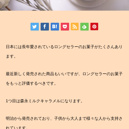
日本には長年愛されているロングセラーのお菓子がたくさんあり
ます。
最近新しく発売された商品もいいですが、ロングセラーのお菓子
をもっと評価するべきです。
1つ目は森永ミルクキャラメルになります。
明治から発売されており、子供から大人まで様々な人から支持さ
れています。