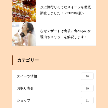
次に流行りそうなスイーツを徹底
調査しました！＜2023年版＞
なぜデザートは食後に食べるのか
理由やメリットを解説します！
カテゴリー
スイーツ情報
28
お取り寄せ
19
ショップ
21