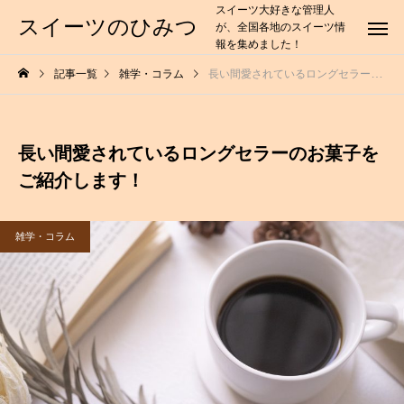
スイーツ大好きな管理人
スイーツのひみつ
が、全国各地のスイーツ情
報を集めました！
記事一覧
雑学・コラム
長い間愛されているロングセラーのお菓子をご紹介します！
長い間愛されているロングセラーのお菓子を
ご紹介します！
雑学・コラム