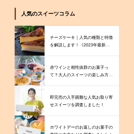
人気のスイーツコラム
チーズケーキ｜人気の種類と特徴
を解説します！《2023年最新
版》
赤ワインと相性抜群のお菓子っ
て？大人のスイーツの楽しみ方を
伝授！
即完売の入手困難な人気お取り寄
せスイーツを調査しました！
ホワイトデーのお返しのお菓子の