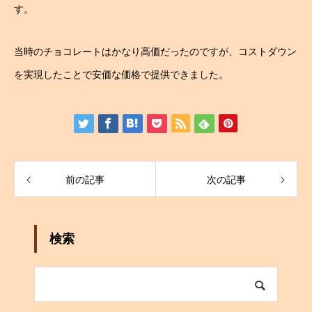
す。
当時のチョコレートはかなり高価だったのですが、コストダウン
を実現したことで安価な価格で提供できました。
前の記事
次の記事
検索