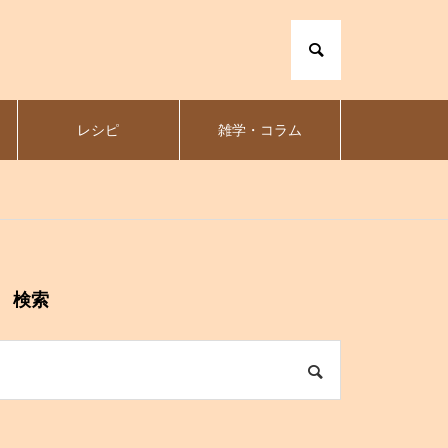
レシピ
雑学・コラム
検索