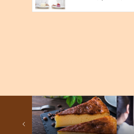
をまとめました！