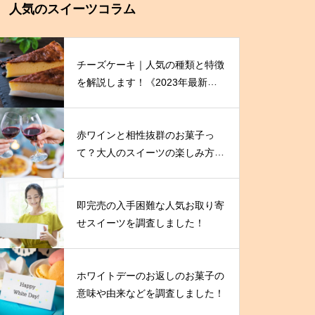
人気のスイーツコラム
チーズケーキ｜人気の種類と特徴
を解説します！《2023年最新
版》
赤ワインと相性抜群のお菓子っ
て？大人のスイーツの楽しみ方を
伝授！
即完売の入手困難な人気お取り寄
せスイーツを調査しました！
ホワイトデーのお返しのお菓子の
意味や由来などを調査しました！