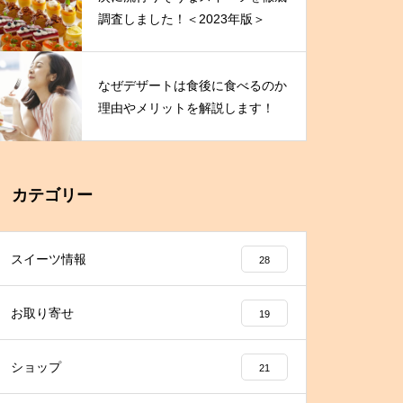
調査しました！＜2023年版＞
なぜデザートは食後に食べるのか
理由やメリットを解説します！
カテゴリー
スイーツ情報
28
お取り寄せ
19
ショップ
21