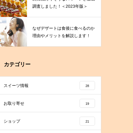
調査しました！＜2023年版＞
なぜデザートは食後に食べるのか
理由やメリットを解説します！
カテゴリー
スイーツ情報
28
お取り寄せ
19
ショップ
21