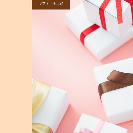
ギフト・手土産