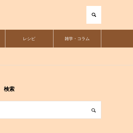
レシピ
雑学・コラム
検索