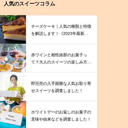
人気のスイーツコラム
チーズケーキ｜人気の種類と特徴
を解説します！《2023年最新
版》
赤ワインと相性抜群のお菓子っ
て？大人のスイーツの楽しみ方を
伝授！
即完売の入手困難な人気お取り寄
せスイーツを調査しました！
ホワイトデーのお返しのお菓子の
意味や由来などを調査しました！