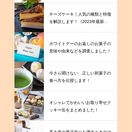
チーズケーキ｜人気の種類と特徴
を解説します！《2023年最新
版》
ホワイトデーのお返しのお菓子の
意味や由来などを調査しました！
今さら聞けない…正しい和菓子の
食べ方を伝授します！
オシャレでかわいいお取り寄せク
ッキー缶をまとめました！
手土産の菓子折りを渡すときのマ