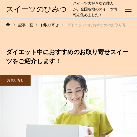
スイーツ大好きな管理人
スイーツのひみつ
が、全国各地のスイーツ情
報を集めました！
記事一覧
お取り寄せ
ダイエット中におすすめのお取り寄せスイーツをご紹介します！
ダイエット中におすすめのお取り寄せスイー
ツをご紹介します！
お取り寄せ