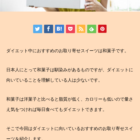
ダイエット中におすすめのお取り寄せスイーツは和菓子です。
日本人にとって和菓子は馴染みがあるものですが、ダイエットに
向いていることを理解している人は少ないです。
和菓子は洋菓子と比べると脂質が低く、カロリーも低いので量さ
え気をつければ毎日食べてもダイエットできます。
そこで今回はダイエットに向いているおすすめのお取り寄せスイ
ーツを紹介します。