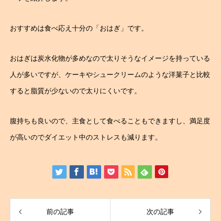
おすすめは食べ応え十分の「おはぎ」です。
おはぎは炭水化物が多めなので太りそうなイメージを持っている
人が多いですが、ケーキやシュークリームのような洋菓子と比較
すると脂質が少ないので太りにくいです。
腹持ちも良いので、主食として食べることもできますし、満足度
が高いのでダイエット中のストレスも減ります。
前の記事
次の記事