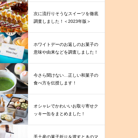
次に流行りそうなスイーツを徹底
調査しました！＜2023年版＞
ホワイトデーのお返しのお菓子の
意味や由来などを調査しました！
今さら聞けない…正しい和菓子の
食べ方を伝授します！
オシャレでかわいいお取り寄せク
ッキー缶をまとめました！
手土産の菓子折りを渡すときのマ