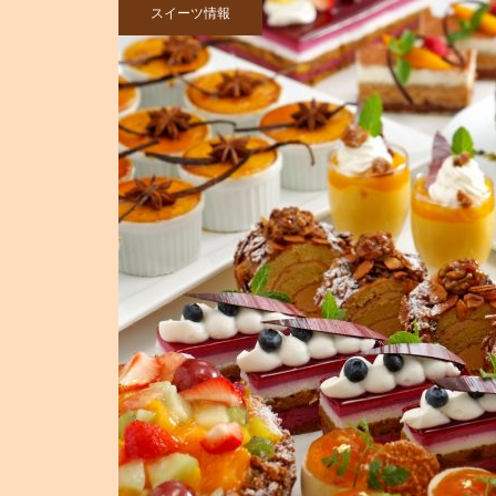
スイーツ情報