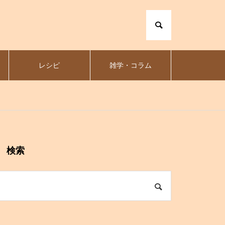
レシピ
雑学・コラム
検索