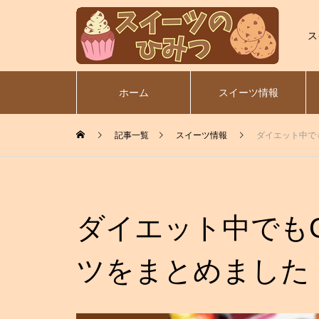
ス
ホーム
スイーツ情報
記事一覧
スイーツ情報
ダイエット中で
ダイエット中でも
ツをまとめました