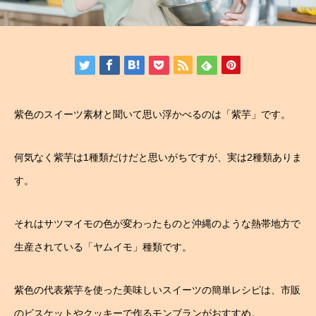
紫色のスイーツ素材と聞いて思い浮かべるのは「紫芋」です。
何気なく紫芋は1種類だけだと思いがちですが、実は2種類ありま
す。
それはサツマイモの色が変わったものと沖縄のような熱帯地方で
生産されている「ヤムイモ」種類です。
紫色の代表紫芋を使った美味しいスイーツの簡単レシピは、市販
のビスケットやクッキーで作るモンブランがおすすめ。