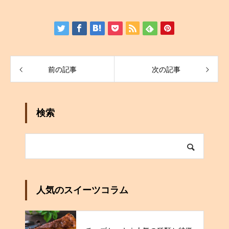
前の記事
次の記事
検索
人気のスイーツコラム