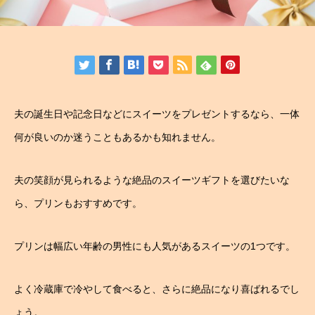
夫の誕生日や記念日などにスイーツをプレゼントするなら、一体
何が良いのか迷うこともあるかも知れません。
夫の笑顔が見られるような絶品のスイーツギフトを選びたいな
ら、プリンもおすすめです。
プリンは幅広い年齢の男性にも人気があるスイーツの1つです。
よく冷蔵庫で冷やして食べると、さらに絶品になり喜ばれるでし
ょう。