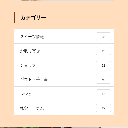
カテゴリー
スイーツ情報
28
お取り寄せ
19
ショップ
21
ギフト・手土産
30
レシピ
13
雑学・コラム
19