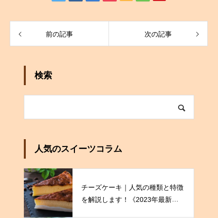
前の記事
次の記事
検索
人気のスイーツコラム
チーズケーキ｜人気の種類と特徴
を解説します！《2023年最新
版》