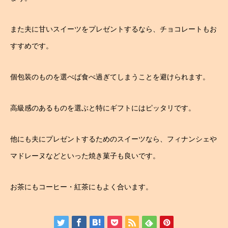
また夫に甘いスイーツをプレゼントするなら、チョコレートもお
すすめです。
個包装のものを選べば食べ過ぎてしまうことを避けられます。
高級感のあるものを選ぶと特にギフトにはピッタリです。
他にも夫にプレゼントするためのスイーツなら、フィナンシェや
マドレーヌなどといった焼き菓子も良いです。
お茶にもコーヒー・紅茶にもよく合います。