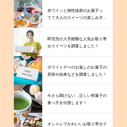
赤ワインと相性抜群のお菓子っ
て？大人のスイーツの楽しみ方を
伝授！
即完売の入手困難な人気お取り寄
せスイーツを調査しました！
ホワイトデーのお返しのお菓子の
意味や由来などを調査しました！
今さら聞けない…正しい和菓子の
食べ方を伝授します！
オシャレでかわいいお取り寄せク