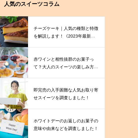
人気のスイーツコラム
チーズケーキ｜人気の種類と特徴
を解説します！《2023年最新
版》
赤ワインと相性抜群のお菓子っ
て？大人のスイーツの楽しみ方を
伝授！
即完売の入手困難な人気お取り寄
せスイーツを調査しました！
ホワイトデーのお返しのお菓子の
意味や由来などを調査しました！