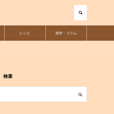
レシピ
雑学・コラム
検索