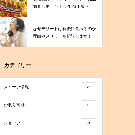
調査しました！＜2023年版＞
なぜデザートは食後に食べるのか
理由やメリットを解説します！
カテゴリー
スイーツ情報
28
お取り寄せ
19
ショップ
21