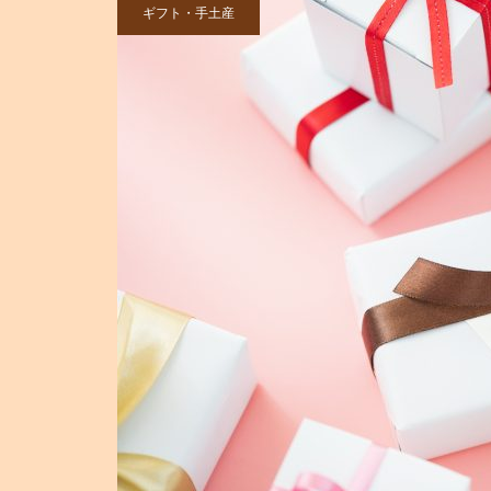
ギフト・手土産