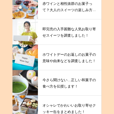
赤ワインと相性抜群のお菓子っ
て？大人のスイーツの楽しみ方を
伝授！
即完売の入手困難な人気お取り寄
せスイーツを調査しました！
ホワイトデーのお返しのお菓子の
意味や由来などを調査しました！
今さら聞けない…正しい和菓子の
食べ方を伝授します！
オシャレでかわいいお取り寄せク
ッキー缶をまとめました！