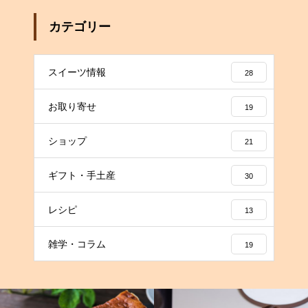
カテゴリー
スイーツ情報
28
お取り寄せ
19
ショップ
21
ギフト・手土産
30
レシピ
13
雑学・コラム
19