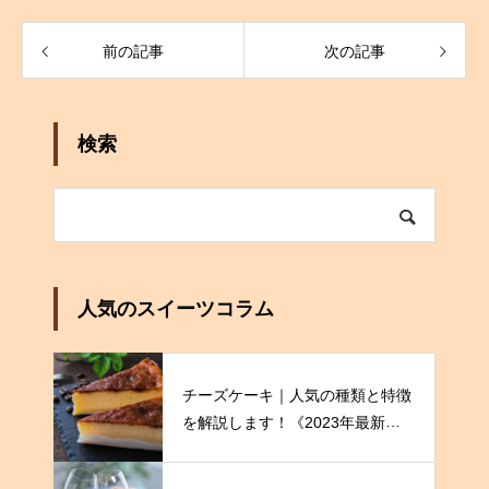
前の記事
次の記事
検索
人気のスイーツコラム
チーズケーキ｜人気の種類と特徴
を解説します！《2023年最新
版》