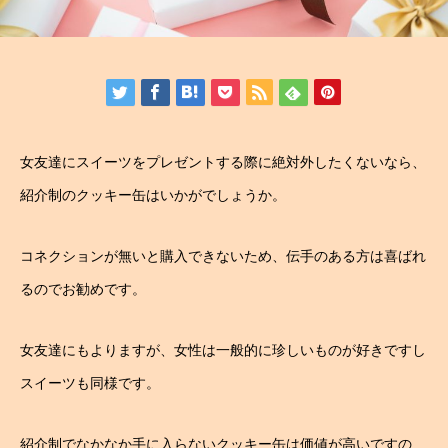
女友達にスイーツをプレゼントする際に絶対外したくないなら、
紹介制のクッキー缶はいかがでしょうか。
コネクションが無いと購入できないため、伝手のある方は喜ばれ
るのでお勧めです。
女友達にもよりますが、女性は一般的に珍しいものが好きですし
スイーツも同様です。
紹介制でなかなか手に入らないクッキー缶は価値が高いですの