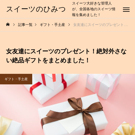
スイーツ大好きな管理人
スイーツのひみつ
が、全国各地のスイーツ情
報を集めました！
記事一覧
ギフト・手土産
女友達にスイーツのプレゼント！絶対外さない絶品ギフトをまとめました！
女友達にスイーツのプレゼント！絶対外さな
い絶品ギフトをまとめました！
ギフト・手土産