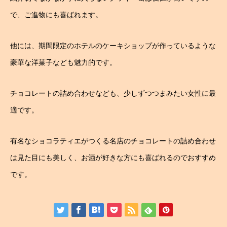
で、ご進物にも喜ばれます。
他には、期間限定のホテルのケーキショップが作っているような
豪華な洋菓子なども魅力的です。
チョコレートの詰め合わせなども、少しずつつまみたい女性に最
適です。
有名なショコラティエがつくる名店のチョコレートの詰め合わせ
は見た目にも美しく、お酒が好きな方にも喜ばれるのでおすすめ
です。