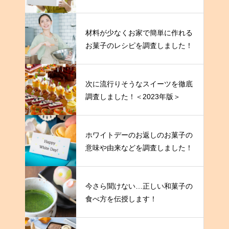
材料が少なくお家で簡単に作れる
お菓子のレシピを調査しました！
次に流行りそうなスイーツを徹底
調査しました！＜2023年版＞
ホワイトデーのお返しのお菓子の
意味や由来などを調査しました！
今さら聞けない…正しい和菓子の
食べ方を伝授します！