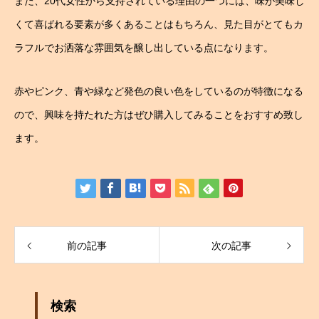
また、20代女性から支持されている理由の一つには、味が美味し
くて喜ばれる要素が多くあることはもちろん、見た目がとてもカ
ラフルでお洒落な雰囲気を醸し出している点になります。
赤やピンク、青や緑など発色の良い色をしているのが特徴になる
ので、興味を持たれた方はぜひ購入してみることをおすすめ致し
ます。
前の記事
次の記事
検索