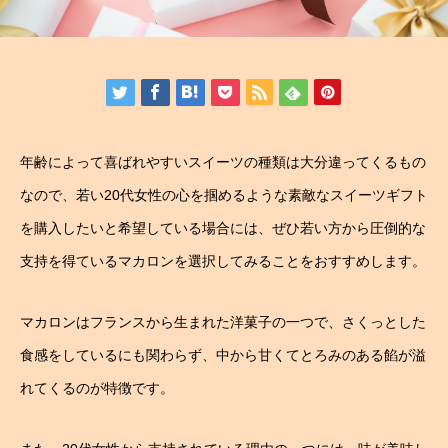
年齢によって喜ばれやすいスイーツの種類は大分違ってくるもの
なので、若い20代女性の心を掴めるような素敵なスイーツギフト
を購入したいと希望している場合には、ぜひ若い方から圧倒的な
支持を得ているマカロンを選択してみることをおすすめします。
マカロンはフランスから生まれた洋菓子の一つで、さくっとした
食感をしているにも関わらず、中から甘くてとろみのある餡が溢
れてくるのが特徴です。