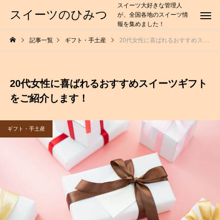
スイーツ大好きな管理人
スイーツのひみつ
が、全国各地のスイーツ情
報を集めました！
記事一覧
ギフト・手土産
20代女性に喜ばれるおすすめスイーツギフトをご紹介します！
20代女性に喜ばれるおすすめスイーツギフト
をご紹介します！
ギフト・手土産