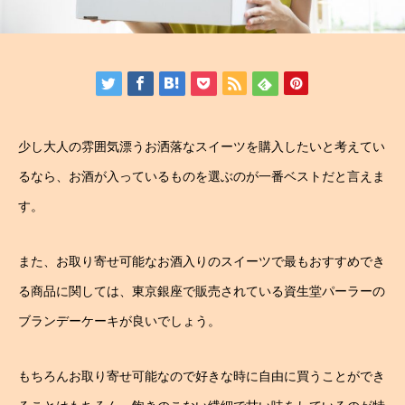
少し大人の雰囲気漂うお洒落なスイーツを購入したいと考えてい
るなら、お酒が入っているものを選ぶのが一番ベストだと言えま
す。
また、お取り寄せ可能なお酒入りのスイーツで最もおすすめでき
る商品に関しては、東京銀座で販売されている資生堂パーラーの
ブランデーケーキが良いでしょう。
もちろんお取り寄せ可能なので好きな時に自由に買うことができ