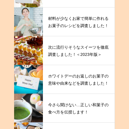
材料が少なくお家で簡単に作れる
お菓子のレシピを調査しました！
次に流行りそうなスイーツを徹底
調査しました！＜2023年版＞
ホワイトデーのお返しのお菓子の
意味や由来などを調査しました！
今さら聞けない…正しい和菓子の
食べ方を伝授します！