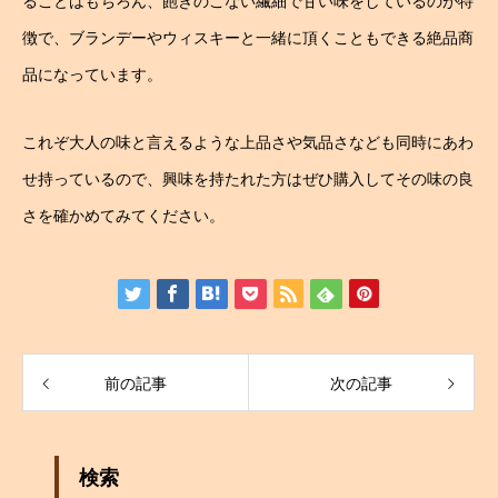
ることはもちろん、飽きのこない繊細で甘い味をしているのが特
徴で、ブランデーやウィスキーと一緒に頂くこともできる絶品商
品になっています。
これぞ大人の味と言えるような上品さや気品さなども同時にあわ
せ持っているので、興味を持たれた方はぜひ購入してその味の良
さを確かめてみてください。
前の記事
次の記事
検索