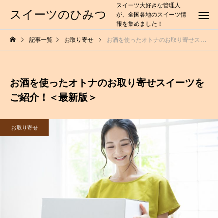
スイーツ大好きな管理人
スイーツのひみつ
が、全国各地のスイーツ情
報を集めました！
記事一覧
お取り寄せ
お酒を使ったオトナのお取り寄せスイーツをご紹介！＜最新版＞
お酒を使ったオトナのお取り寄せスイーツを
ご紹介！＜最新版＞
お取り寄せ